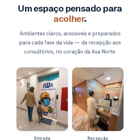
Um espaço pensado para
acolher
.
Ambientes claros, acessíveis e preparados
para cada fase da vida — da recepção aos
consultórios, no coração da Asa Norte.
Entrada
Recepção