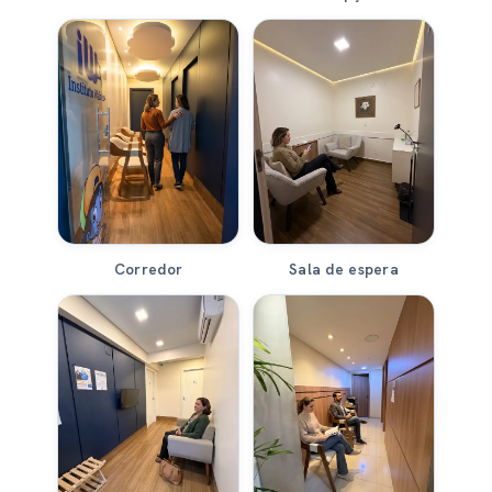
Corredor
Sala de espera