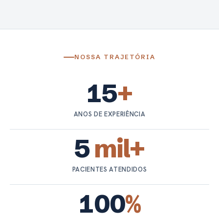
NOSSA TRAJETÓRIA
15
+
ANOS DE EXPERIÊNCIA
5
mil+
PACIENTES ATENDIDOS
100
%