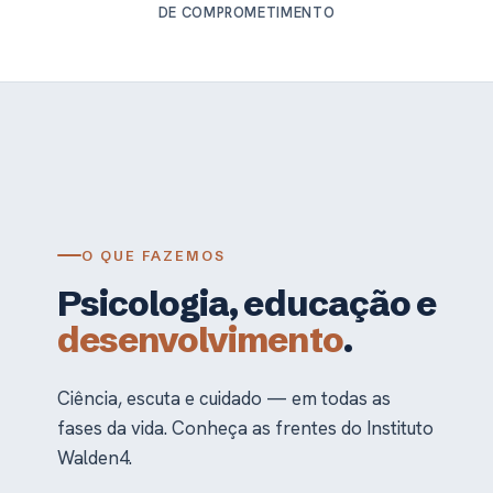
DE COMPROMETIMENTO
O QUE FAZEMOS
Psicologia, educação e
desenvolvimento
.
Ciência, escuta e cuidado — em todas as
fases da vida. Conheça as frentes do Instituto
Walden4.