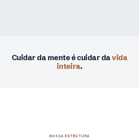
Cuidar da mente é cuidar da
vida
inteira
.
NOSSA ESTRUTURA